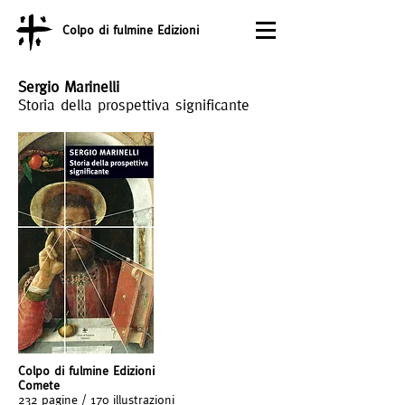
Colpo di fulmine Edizioni
Sergio Marinelli
Storia della prospettiva significante
Colpo di fulmine Edizioni
Comete
232 pagine / 170 illustrazioni