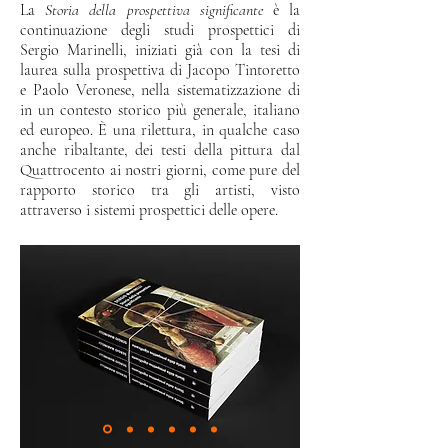
La
Storia della prospettiva significante
è la
continuazione degli studi prospettici di
Sergio Marinelli, iniziati già con la tesi di
laurea sulla prospettiva di Jacopo Tintoretto
e Paolo Veronese, nella sistematizzazione di
in un contesto storico più generale, italiano
ed europeo. È una rilettura, in qualche caso
anche ribaltante, dei testi della pittura dal
Quattrocento ai nostri giorni, come pure del
rapporto storico tra gli artisti, visto
attraverso i sistemi prospettici delle opere.