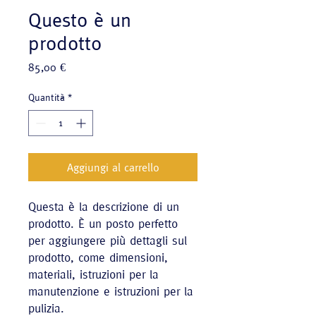
Questo è un
prodotto
Prezzo
85,00 €
Quantità
*
Aggiungi al carrello
Questa è la descrizione di un 
prodotto. È un posto perfetto 
per aggiungere più dettagli sul 
prodotto, come dimensioni, 
materiali, istruzioni per la 
manutenzione e istruzioni per la 
pulizia.