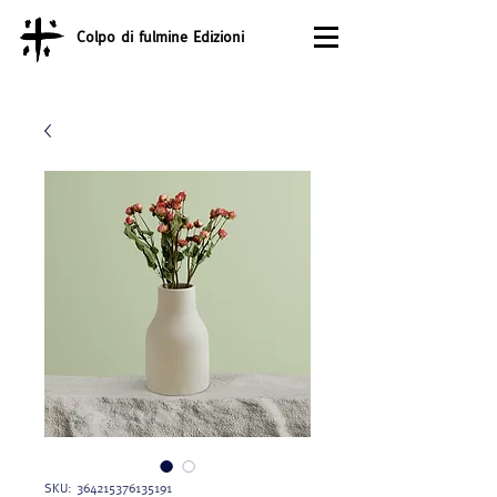
Colpo di fulmine Edizioni
SKU: 364215376135191