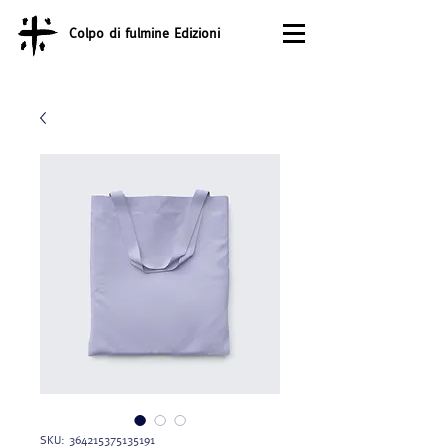
Colpo di fulmine Edizioni
SKU: 364215375135191