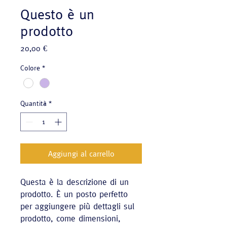
Questo è un
prodotto
Prezzo
20,00 €
Colore
*
Quantità
*
Aggiungi al carrello
Questa è la descrizione di un 
prodotto. È un posto perfetto 
per aggiungere più dettagli sul 
prodotto, come dimensioni, 